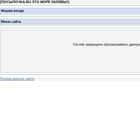
[
ПОСЫЛОЧКА.RU ЭТО МОРЕ ХАЛЯВЫ!
]
Форма входа
Меню сайта
Гостям запрещено просматривать данную 
Полная версия сайта