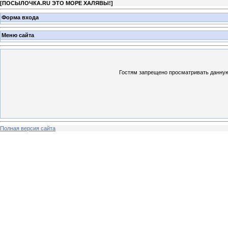
[
ПОСЫЛОЧКА.RU ЭТО МОРЕ ХАЛЯВЫ!
]
Форма входа
Меню сайта
Гостям запрещено просматривать данную 
Полная версия сайта