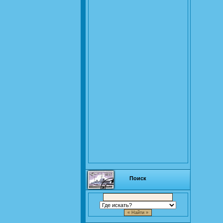
Поиск