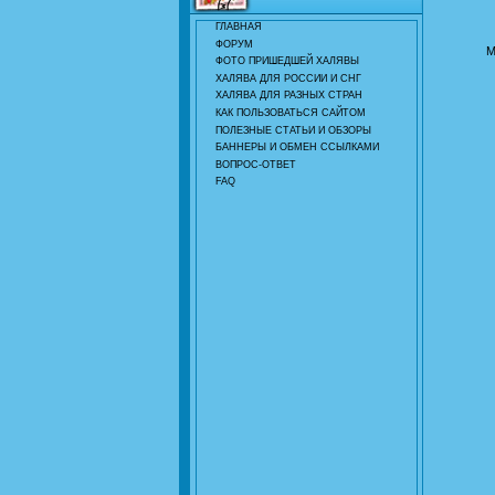
ГЛАВНАЯ
ФОРУМ
М
ФОТО ПРИШЕДШЕЙ ХАЛЯВЫ
ХАЛЯВА ДЛЯ РОССИИ И СНГ
ХАЛЯВА ДЛЯ РАЗНЫХ СТРАН
КАК ПОЛЬЗОВАТЬСЯ САЙТОМ
ПОЛЕЗНЫЕ СТАТЬИ И ОБЗОРЫ
БАННЕРЫ И ОБМЕН ССЫЛКАМИ
ВОПРОС-ОТВЕТ
FAQ