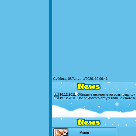
Суббота, 08/Августа/2026, 10:06:41
10.12.2011
|Обратите внимание на розыгрыш футб
19.12.2011
|После долгого отсутствия на сайте 
Меню