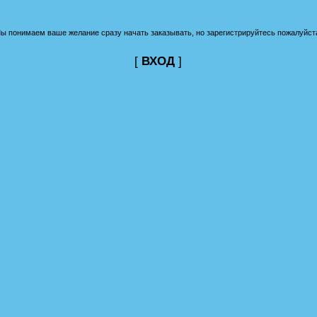
ы понимаем ваше желание сразу начать заказывать, но зарегистрируйтесь пожалуйст
[
ВХОД
]