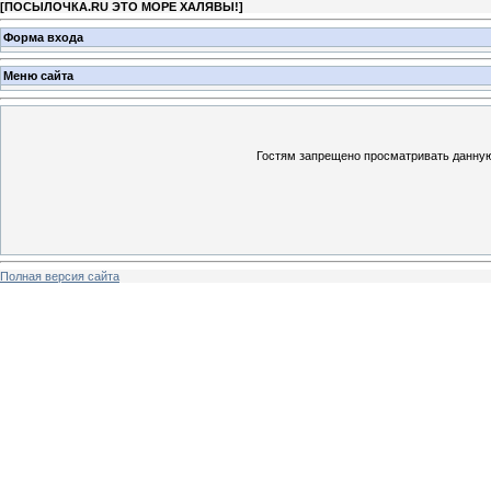
[
ПОСЫЛОЧКА.RU ЭТО МОРЕ ХАЛЯВЫ!
]
Форма входа
Меню сайта
Гостям запрещено просматривать данную 
Полная версия сайта