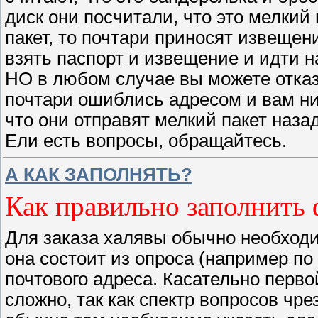
диск они посчитали, что это мелкий 
пакет, то почтари приносят извещени
взять паспорт и извещение и идти на
НО в любом случае вы можете отказа
почтари ошиблись адресом и вам нич
что они отправят мелкий пакет наза
Ели есть вопросы, обращайтесь.
А КАК ЗАПОЛНЯТЬ?
Как правильно заполнить
Для заказа халявы обычно необходи
она состоит из опроса (например п
почтового адреса. Касательно перво
сложно, так как спектр вопросов чре