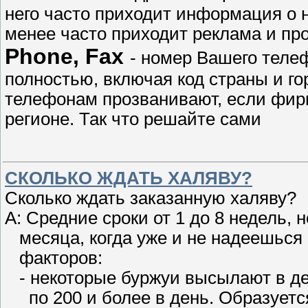
него часто приходит информация о н
менее часто приходит реклама и пр
Phone, Fax
- номер Вашего теле
полностью, включая код страны и го
телефонам прозванивают, если фир
регионе. Так что решайте сами
СКОЛЬКО ЖДАТЬ ХАЛЯВУ?
Сколько ждать заказанную халяву?
A: Средние сроки от 1 до 8 недель, 
месяца, когда уже и не надеешься п
факторов:
- некоторые буржуи высылают в ден
по 200 и более в день. Образуется