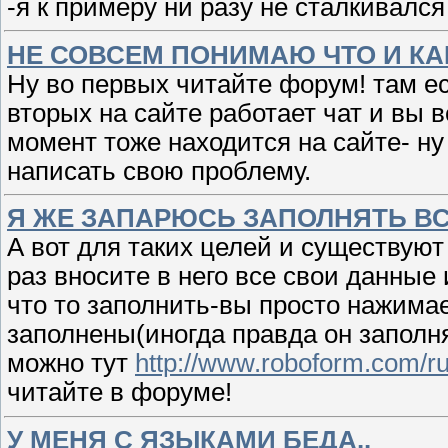
-я к примеру ни разу не сталкивался
НЕ СОВСЕМ ПОНИМАЮ ЧТО И КАК
Ну во первых читайте форум! там ес
вторых на сайте работает чат и вы 
момент тоже находится на сайте- ну
написать свою проблему.
Я ЖЕ ЗАПАРЮСЬ ЗАПОЛНЯТЬ ВСЕ
А вот для таких целей и существуют
раз вносите в него все свои данные
что то заполнить-вы просто нажимает
заполнены(иногда правда он заполняе
можно тут
http://www.roboform.com/ru
читайте в форуме!
У МЕНЯ С ЯЗЫКАМИ БЕДА..