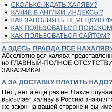
СКОЛЬКО ЖДАТЬ ХАЛЯВУ?
КАКИЕ В АНГЛИИ ИНДЕКСЫ?
КАК ЗАПОЛНЯТЬ НЕМЕЦКУЮ 
КАК ПОЛЬЗОВАТЬСЯ ПОИСКОМ
КАК ПОЛЬЗОВАТЬСЯ САЙТОМ?
А ЗДЕСЬ ПРАВДА ВСЕ НАХАЛЯВ
Абсолютно вся халява представленн
но ГЛАВНЫЙ-ПОЛНОЕ ОТСУТСТВ
ЗАКАЗЧИКА!
А ЗА ДОСТАВКУ ПЛАТИТЬ НАДО
Нет , нет и еще раз нет!Такие случа
высылает халяву в Россию знают,что 
же закон на вашей стороне и вы им