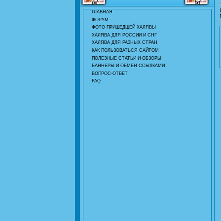
ГЛАВНАЯ
ФОРУМ
ФОТО ПРИШЕДШЕЙ ХАЛЯВЫ
ХАЛЯВА ДЛЯ РОССИИ И СНГ
ХАЛЯВА ДЛЯ РАЗНЫХ СТРАН
КАК ПОЛЬЗОВАТЬСЯ САЙТОМ
ПОЛЕЗНЫЕ СТАТЬИ И ОБЗОРЫ
БАННЕРЫ И ОБМЕН ССЫЛКАМИ
ВОПРОС-ОТВЕТ
FAQ