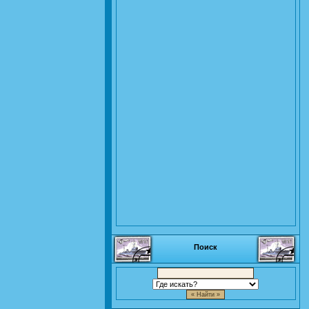
Поиск