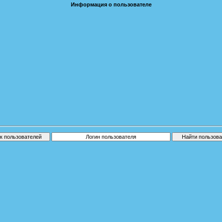
Информация о пользователе