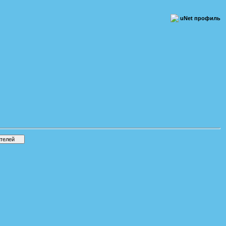
uNet профиль