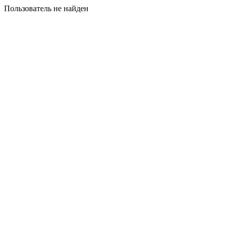
Пользователь не найден