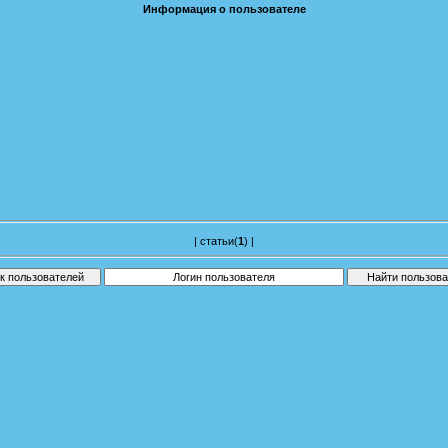
Информация о пользователе
|
статьи(
1
)
|