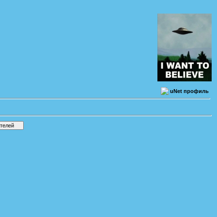
uNet профиль