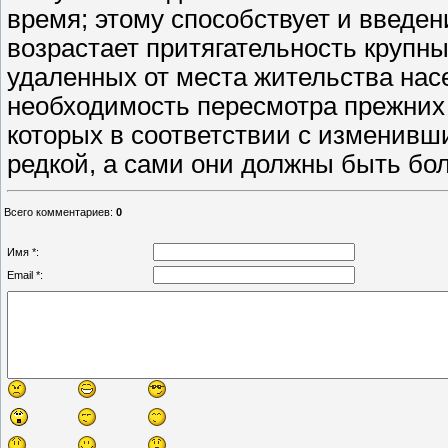
время; этому способствует и введени
возрастает притягательность крупн
удаленных от места жительства насе
необходимость пересмотра прежних
которых в соответствии с изменив
редкой, а сами они должны быть бо
Всего комментариев
:
0
Имя *:
Email *: