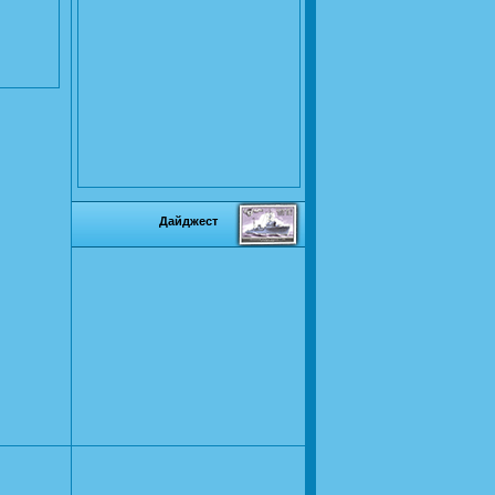
Дайджест