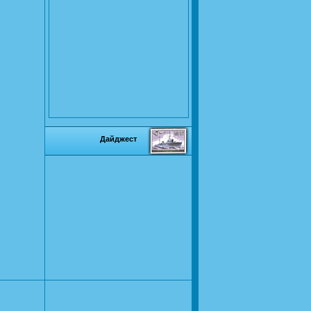
Дайджест