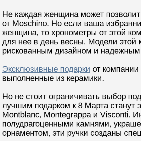
Не каждая женщина может позволить
от Moschino. Но если ваша избранни
женщина, то хронометры от этой ко
для нее в день весны. Модели этой
рискованным дизайном и надежным 
Эксклюзивные подарки
от компании 
выполненные из керамики.
Но не стоит ограничивать выбор по
лучшим подарком к 8 Марта станут 
Montblanc, Montegrappa и Visconti.
полудрагоценными камнями, украше
орнаментом, эти ручки созданы спе