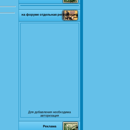
на форуме отдельная регистрация
Для добавления необходима
авторизация
Реклама