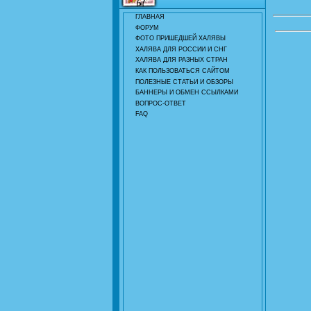
ГЛАВНАЯ
ФОРУМ
ФОТО ПРИШЕДШЕЙ ХАЛЯВЫ
ХАЛЯВА ДЛЯ РОССИИ И СНГ
ХАЛЯВА ДЛЯ РАЗНЫХ СТРАН
КАК ПОЛЬЗОВАТЬСЯ САЙТОМ
ПОЛЕЗНЫЕ СТАТЬИ И ОБЗОРЫ
БАННЕРЫ И ОБМЕН ССЫЛКАМИ
ВОПРОС-ОТВЕТ
FAQ