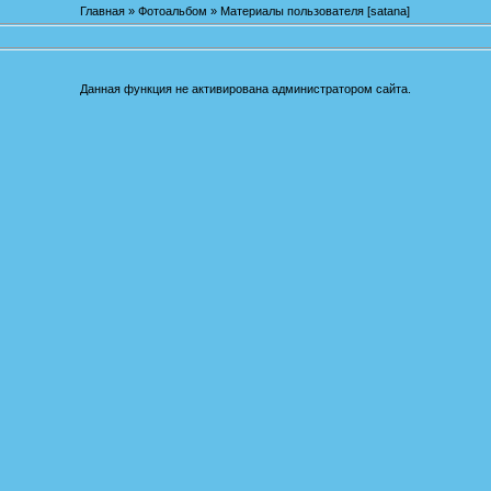
Главная
»
Фотоальбом
» Материалы пользователя [satana]
Данная функция не активирована администратором сайта.