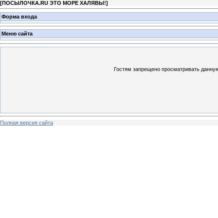
[
ПОСЫЛОЧКА.RU ЭТО МОРЕ ХАЛЯВЫ!
]
Форма входа
Меню сайта
Гостям запрещено просматривать данную 
Полная версия сайта