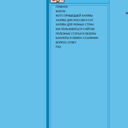
ГЛАВНАЯ
ФОРУМ
М
ФОТО ПРИШЕДШЕЙ ХАЛЯВЫ
ХАЛЯВА ДЛЯ РОССИИ И СНГ
ХАЛЯВА ДЛЯ РАЗНЫХ СТРАН
КАК ПОЛЬЗОВАТЬСЯ САЙТОМ
ПОЛЕЗНЫЕ СТАТЬИ И ОБЗОРЫ
БАННЕРЫ И ОБМЕН ССЫЛКАМИ
ВОПРОС-ОТВЕТ
FAQ