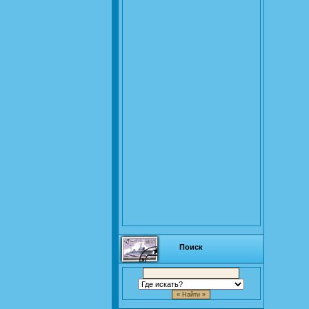
Поиск