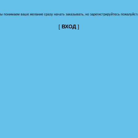
ы понимаем ваше желание сразу начать заказывать, но зарегистрируйтесь пожалуйст
[
ВХОД
]