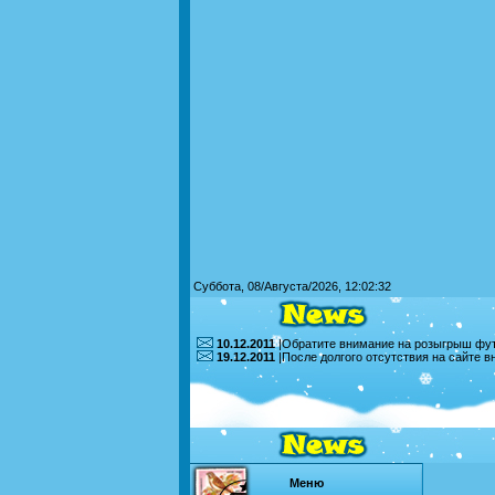
Суббота, 08/Августа/2026, 12:02:32
10.12.2011
|Обратите внимание на розыгрыш футб
19.12.2011
|После долгого отсутствия на сайте 
Меню