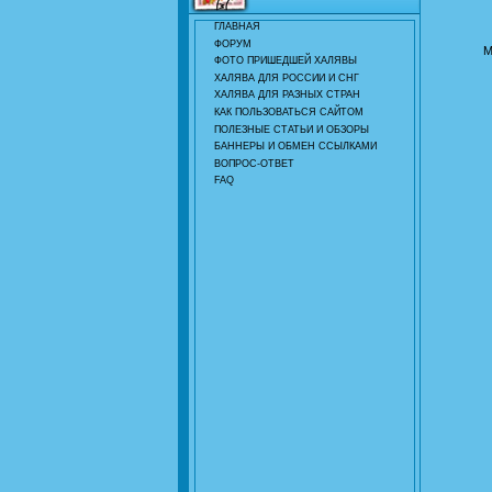
ГЛАВНАЯ
ФОРУМ
М
ФОТО ПРИШЕДШЕЙ ХАЛЯВЫ
ХАЛЯВА ДЛЯ РОССИИ И СНГ
ХАЛЯВА ДЛЯ РАЗНЫХ СТРАН
КАК ПОЛЬЗОВАТЬСЯ САЙТОМ
ПОЛЕЗНЫЕ СТАТЬИ И ОБЗОРЫ
БАННЕРЫ И ОБМЕН ССЫЛКАМИ
ВОПРОС-ОТВЕТ
FAQ