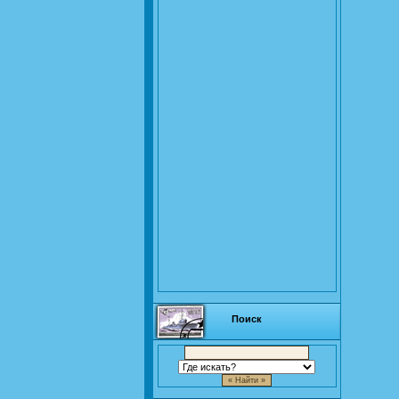
Поиск