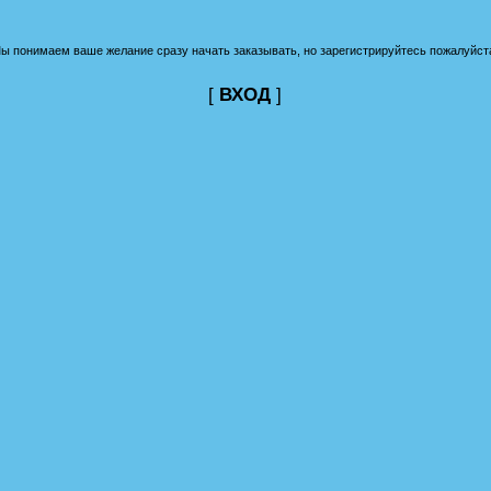
ы понимаем ваше желание сразу начать заказывать, но зарегистрируйтесь пожалуйст
[
ВХОД
]