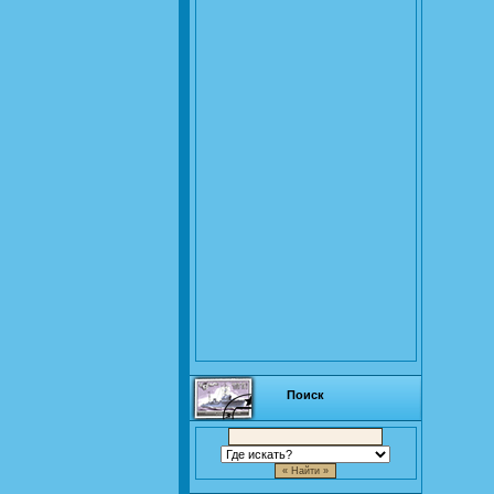
Поиск