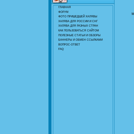
ГЛАВНАЯ
ФОРУМ
М
ФОТО ПРИШЕДШЕЙ ХАЛЯВЫ
ХАЛЯВА ДЛЯ РОССИИ И СНГ
ХАЛЯВА ДЛЯ РАЗНЫХ СТРАН
КАК ПОЛЬЗОВАТЬСЯ САЙТОМ
ПОЛЕЗНЫЕ СТАТЬИ И ОБЗОРЫ
БАННЕРЫ И ОБМЕН ССЫЛКАМИ
ВОПРОС-ОТВЕТ
FAQ