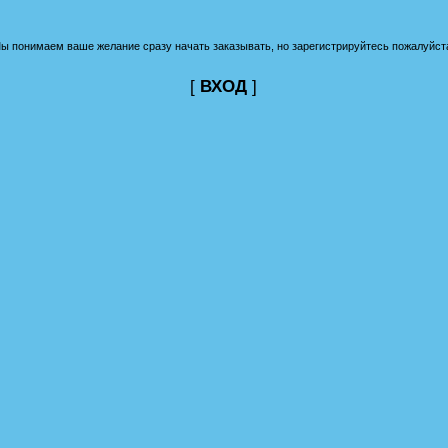
ы понимаем ваше желание сразу начать заказывать, но зарегистрируйтесь пожалуйст
[
ВХОД
]