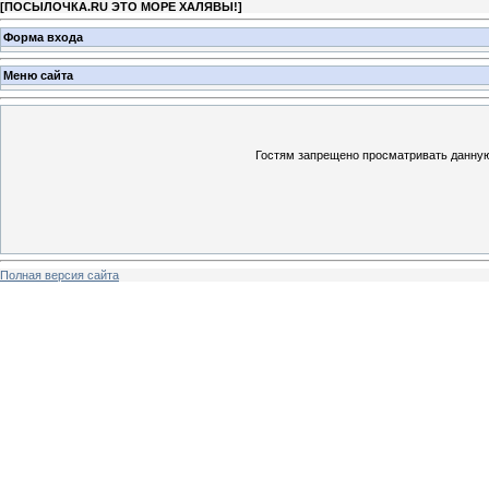
[
ПОСЫЛОЧКА.RU ЭТО МОРЕ ХАЛЯВЫ!
]
Форма входа
Меню сайта
Гостям запрещено просматривать данную 
Полная версия сайта