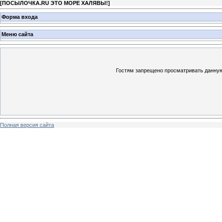
[
ПОСЫЛОЧКА.RU ЭТО МОРЕ ХАЛЯВЫ!
]
Форма входа
Меню сайта
Гостям запрещено просматривать данную 
Полная версия сайта