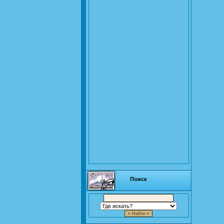
Поиск