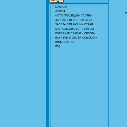
ГЛАВНАЯ
ФОРУМ
М
ФОТО ПРИШЕДШЕЙ ХАЛЯВЫ
ХАЛЯВА ДЛЯ РОССИИ И СНГ
ХАЛЯВА ДЛЯ РАЗНЫХ СТРАН
КАК ПОЛЬЗОВАТЬСЯ САЙТОМ
ПОЛЕЗНЫЕ СТАТЬИ И ОБЗОРЫ
БАННЕРЫ И ОБМЕН ССЫЛКАМИ
ВОПРОС-ОТВЕТ
FAQ