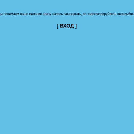
ы понимаем ваше желание сразу начать заказывать, но зарегистрируйтесь пожалуйст
[
ВХОД
]