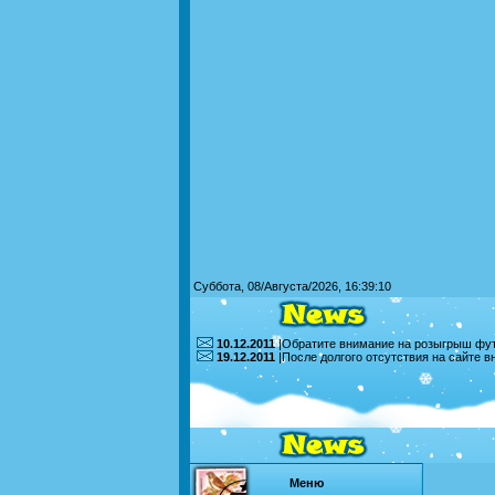
Суббота, 08/Августа/2026, 16:39:10
10.12.2011
|Обратите внимание на розыгрыш футб
19.12.2011
|После долгого отсутствия на сайте 
Меню