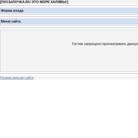
[
ПОСЫЛОЧКА.RU ЭТО МОРЕ ХАЛЯВЫ!
]
Форма входа
Меню сайта
Гостям запрещено просматривать данную 
Полная версия сайта