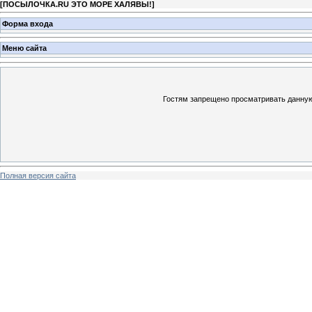
[
ПОСЫЛОЧКА.RU ЭТО МОРЕ ХАЛЯВЫ!
]
Форма входа
Меню сайта
Гостям запрещено просматривать данную 
Полная версия сайта