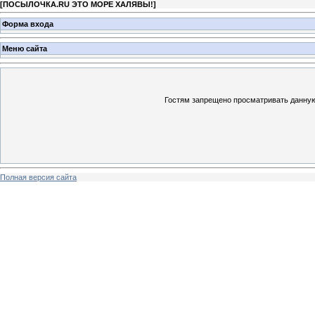
[
ПОСЫЛОЧКА.RU ЭТО МОРЕ ХАЛЯВЫ!
]
Форма входа
Меню сайта
Гостям запрещено просматривать данную 
Полная версия сайта