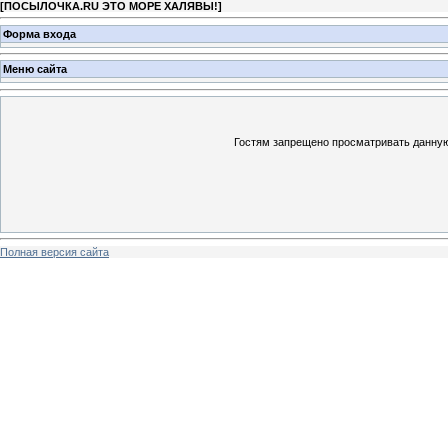
[
ПОСЫЛОЧКА.RU ЭТО МОРЕ ХАЛЯВЫ!
]
Форма входа
Меню сайта
Гостям запрещено просматривать данную 
Полная версия сайта