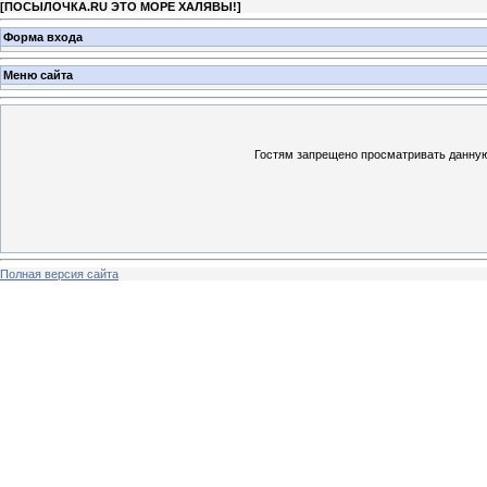
[
ПОСЫЛОЧКА.RU ЭТО МОРЕ ХАЛЯВЫ!
]
Форма входа
Меню сайта
Гостям запрещено просматривать данную 
Полная версия сайта