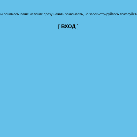
ы понимаем ваше желание сразу начать заказывать, но зарегистрируйтесь пожалуйст
[
ВХОД
]