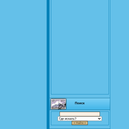
Поиск