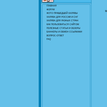
ГЛАВНАЯ
ФОРУМ
М
ФОТО ПРИШЕДШЕЙ ХАЛЯВЫ
ХАЛЯВА ДЛЯ РОССИИ И СНГ
ХАЛЯВА ДЛЯ РАЗНЫХ СТРАН
КАК ПОЛЬЗОВАТЬСЯ САЙТОМ
ПОЛЕЗНЫЕ СТАТЬИ И ОБЗОРЫ
БАННЕРЫ И ОБМЕН ССЫЛКАМИ
ВОПРОС-ОТВЕТ
FAQ