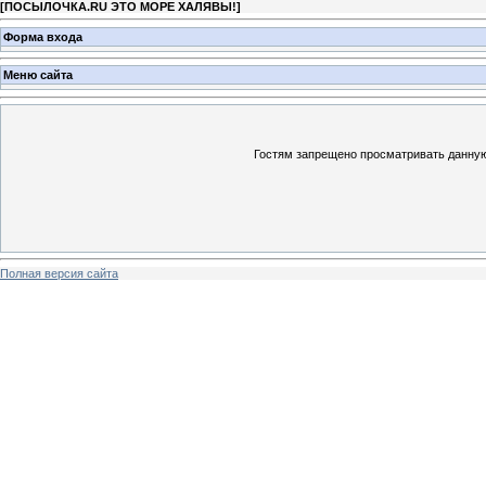
[
ПОСЫЛОЧКА.RU ЭТО МОРЕ ХАЛЯВЫ!
]
Форма входа
Меню сайта
Гостям запрещено просматривать данную 
Полная версия сайта