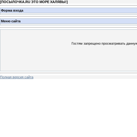
[
ПОСЫЛОЧКА.RU ЭТО МОРЕ ХАЛЯВЫ!
]
Форма входа
Меню сайта
Гостям запрещено просматривать данную 
Полная версия сайта