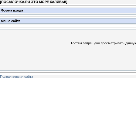
[
ПОСЫЛОЧКА.RU ЭТО МОРЕ ХАЛЯВЫ!
]
Форма входа
Меню сайта
Гостям запрещено просматривать данную 
Полная версия сайта