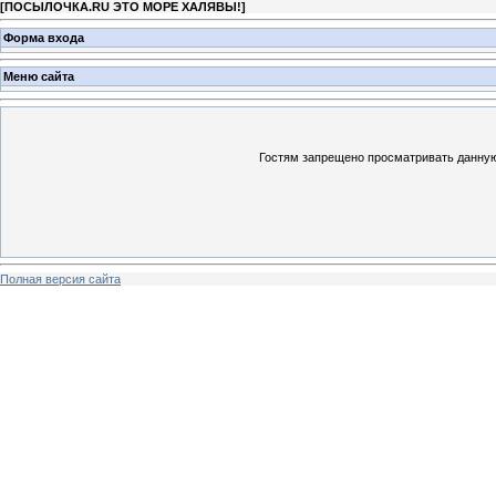
[
ПОСЫЛОЧКА.RU ЭТО МОРЕ ХАЛЯВЫ!
]
Форма входа
Меню сайта
Гостям запрещено просматривать данную 
Полная версия сайта