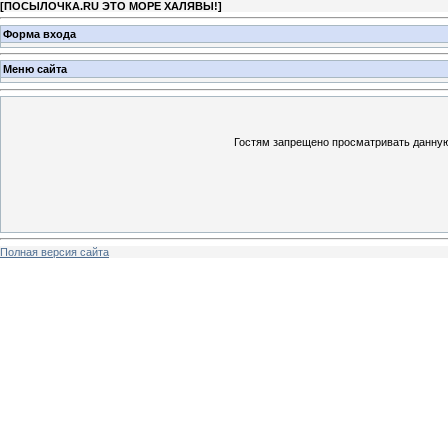
[
ПОСЫЛОЧКА.RU ЭТО МОРЕ ХАЛЯВЫ!
]
Форма входа
Меню сайта
Гостям запрещено просматривать данную 
Полная версия сайта