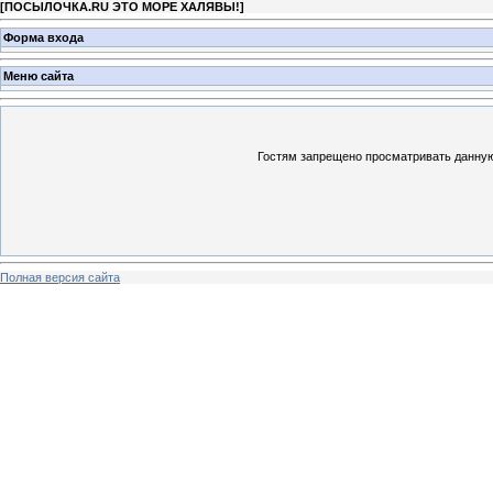
[
ПОСЫЛОЧКА.RU ЭТО МОРЕ ХАЛЯВЫ!
]
Форма входа
Меню сайта
Гостям запрещено просматривать данную 
Полная версия сайта