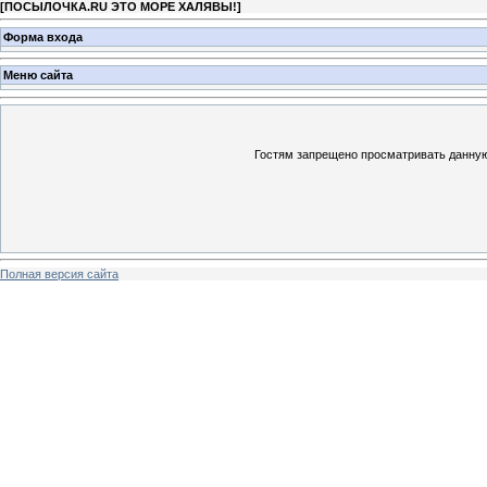
[
ПОСЫЛОЧКА.RU ЭТО МОРЕ ХАЛЯВЫ!
]
Форма входа
Меню сайта
Гостям запрещено просматривать данную 
Полная версия сайта