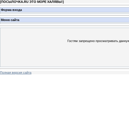
[
ПОСЫЛОЧКА.RU ЭТО МОРЕ ХАЛЯВЫ!
]
Форма входа
Меню сайта
Гостям запрещено просматривать данную 
Полная версия сайта