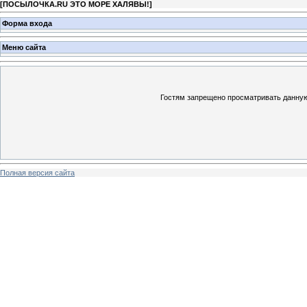
[
ПОСЫЛОЧКА.RU ЭТО МОРЕ ХАЛЯВЫ!
]
Форма входа
Меню сайта
Гостям запрещено просматривать данную 
Полная версия сайта