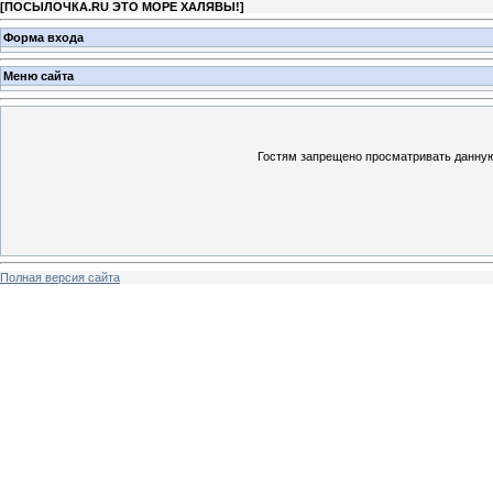
[
ПОСЫЛОЧКА.RU ЭТО МОРЕ ХАЛЯВЫ!
]
Форма входа
Меню сайта
Гостям запрещено просматривать данную 
Полная версия сайта