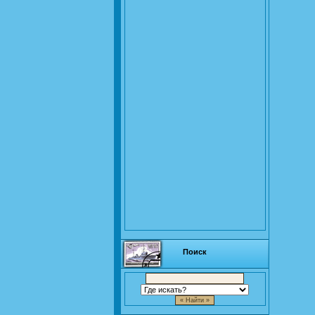
Поиск