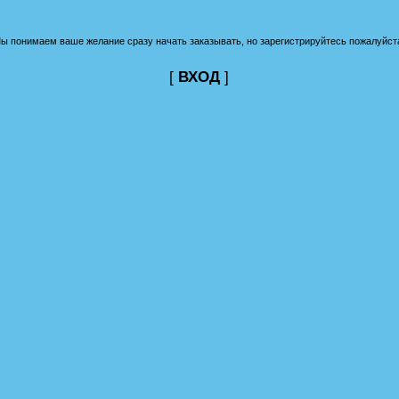
ы понимаем ваше желание сразу начать заказывать, но зарегистрируйтесь пожалуйст
[
ВХОД
]