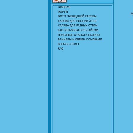
ГЛАВНАЯ
ФОРУМ
М
ФОТО ПРИШЕДШЕЙ ХАЛЯВЫ
ХАЛЯВА ДЛЯ РОССИИ И СНГ
ХАЛЯВА ДЛЯ РАЗНЫХ СТРАН
КАК ПОЛЬЗОВАТЬСЯ САЙТОМ
ПОЛЕЗНЫЕ СТАТЬИ И ОБЗОРЫ
БАННЕРЫ И ОБМЕН ССЫЛКАМИ
ВОПРОС-ОТВЕТ
FAQ