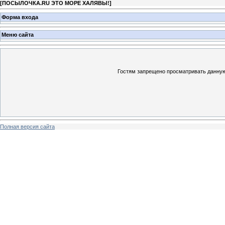
[
ПОСЫЛОЧКА.RU ЭТО МОРЕ ХАЛЯВЫ!
]
Форма входа
Меню сайта
Гостям запрещено просматривать данную 
Полная версия сайта