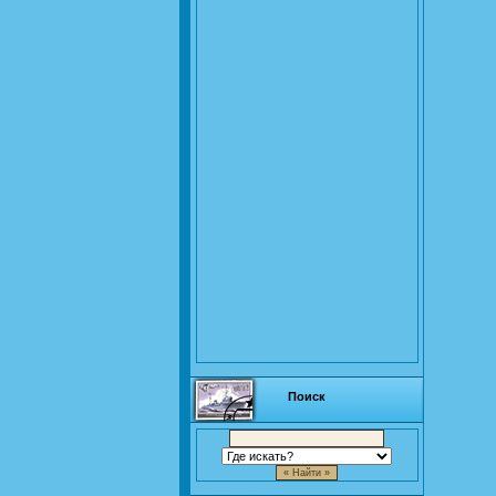
Поиск