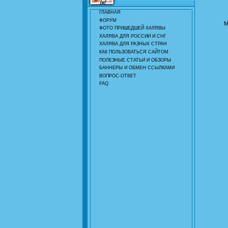
ГЛАВНАЯ
ФОРУМ
М
ФОТО ПРИШЕДШЕЙ ХАЛЯВЫ
ХАЛЯВА ДЛЯ РОССИИ И СНГ
ХАЛЯВА ДЛЯ РАЗНЫХ СТРАН
КАК ПОЛЬЗОВАТЬСЯ САЙТОМ
ПОЛЕЗНЫЕ СТАТЬИ И ОБЗОРЫ
БАННЕРЫ И ОБМЕН ССЫЛКАМИ
ВОПРОС-ОТВЕТ
FAQ