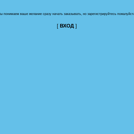
ы понимаем ваше желание сразу начать заказывать, но зарегистрируйтесь пожалуйст
[
ВХОД
]