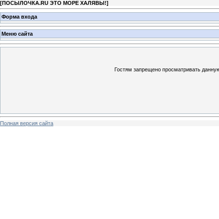
[
ПОСЫЛОЧКА.RU ЭТО МОРЕ ХАЛЯВЫ!
]
Форма входа
Меню сайта
Гостям запрещено просматривать данную 
Полная версия сайта