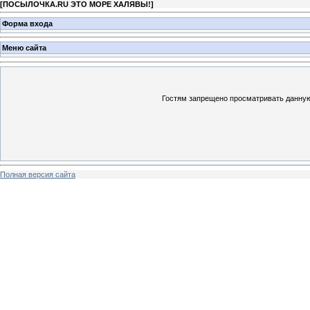
[
ПОСЫЛОЧКА.RU ЭТО МОРЕ ХАЛЯВЫ!
]
Форма входа
Меню сайта
Гостям запрещено просматривать данную 
Полная версия сайта