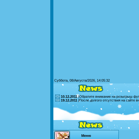
Суббота, 08/Августа/2026, 14:05:32
10.12.2011
|Обратите внимание на розыгрыш футб
19.12.2011
|После долгого отсутствия на сайте 
Меню