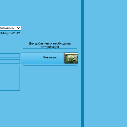
24/Марта/2012
Для добавления необходима
авторизация
Реклама