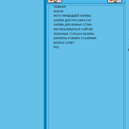
ГЛАВНАЯ
ФОРУМ
ФОТО ПРИШЕДШЕЙ ХАЛЯВЫ
ХАЛЯВА ДЛЯ РОССИИ И СНГ
ХАЛЯВА ДЛЯ РАЗНЫХ СТРАН
КАК ПОЛЬЗОВАТЬСЯ САЙТОМ
ПОЛЕЗНЫЕ СТАТЬИ И ОБЗОРЫ
БАННЕРЫ И ОБМЕН ССЫЛКАМИ
ВОПРОС-ОТВЕТ
FAQ