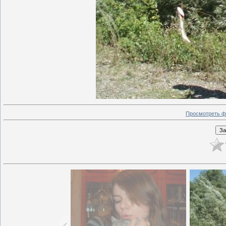
Просмотреть ф