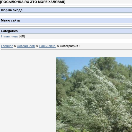
[
ПОСЫЛОЧКА.RU ЭТО МОРЕ ХАЛЯВЫ!
]
Форма входа
Меню сайта
Categories
Наши лица!
[60]
Главная
»
Фотоальбом
»
Наши лица!
» Фотография 1