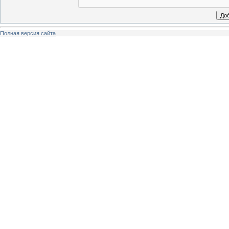
Полная версия сайта