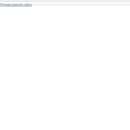
Полная версия сайта