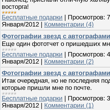
восторга!
Бесплатные подарки
|
Просмотров:
Января/2012
|
Комментарии (4)
Фотографии звезд с автографами 
Еще один фототчет о пришедших мн
Бесплатные подарки
|
Просмотров:
Января/2012
|
Комментарии (2)
Фотографии звезд с автографами 
Итак очередная, но не последняя по
которые пришли мне по почте.
Бесплатные подарки
|
Просмотров:
Января/2012
|
Комментарии (1)