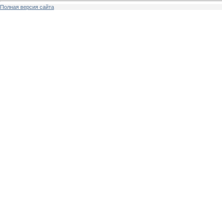
Полная версия сайта