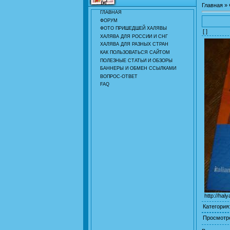
Главная
»
ГЛАВНАЯ
ФОРУМ
ФОТО ПРИШЕДШЕЙ ХАЛЯВЫ
[ ]
ХАЛЯВА ДЛЯ РОССИИ И СНГ
ХАЛЯВА ДЛЯ РАЗНЫХ СТРАН
КАК ПОЛЬЗОВАТЬСЯ САЙТОМ
ПОЛЕЗНЫЕ СТАТЬИ И ОБЗОРЫ
БАННЕРЫ И ОБМЕН ССЫЛКАМИ
ВОПРОС-ОТВЕТ
FAQ
http://hal
Категория
Просмотр