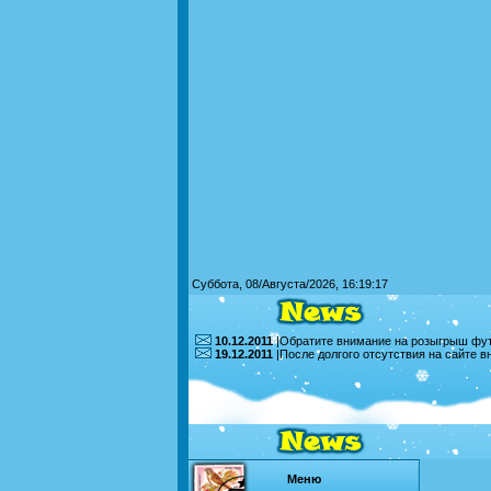
Суббота, 08/Августа/2026, 16:19:17
10.12.2011
|Обратите внимание на розыгрыш футб
19.12.2011
|После долгого отсутствия на сайте 
Меню